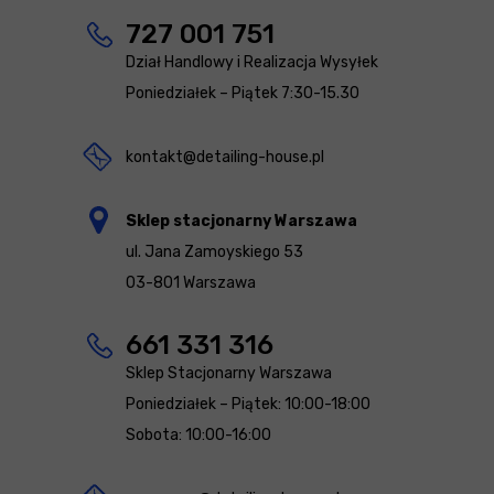
727 001 751
Dział Handlowy i Realizacja Wysyłek
Poniedziałek – Piątek 7:30-15.30
kontakt@detailing-house.pl
Sklep stacjonarny Warszawa
ul. Jana Zamoyskiego 53
03-801 Warszawa
661 331 316
Sklep Stacjonarny Warszawa
Poniedziałek – Piątek: 10:00-18:00
Sobota: 10:00-16:00