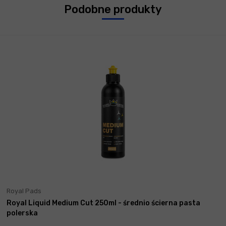
Podobne produkty
Royal Pads
Royal Liquid Medium Cut 250ml - średnio ścierna pasta
polerska