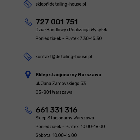
sklep@detailing-house.pl
727 001 751
Dział Handlowy i Realizacja Wysyłek
Poniedziałek – Piątek 7:30-15.30
kontakt@detailing-house.pl
Sklep stacjonarny Warszawa
ul. Jana Zamoyskiego 53
03-801 Warszawa
661 331 316
Sklep Stacjonarny Warszawa
Poniedziałek – Piątek: 10:00-18:00
Sobota: 10:00-16:00