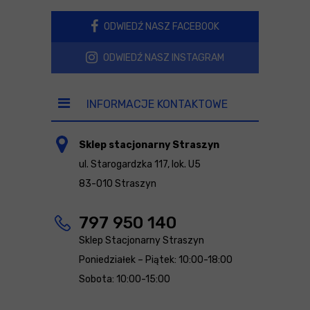
ODWIEDŹ NASZ FACEBOOK
ODWIEDŹ NASZ INSTAGRAM
INFORMACJE KONTAKTOWE
Sklep stacjonarny Straszyn
ul. Starogardzka 117, lok. U5
83-010 Straszyn
797 950 140
Sklep Stacjonarny Straszyn
Poniedziałek – Piątek: 10:00-18:00
Sobota: 10:00-15:00