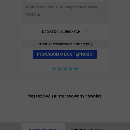
Najniższa cena z 30 dni przed obniżką:
71,40 zł
DODAJ DO ULUBIONYCH
Produkt chwilowo niedostępny
POWIADOM O DOSTĘPNOŚCI
Możesz być zainteresowany również: